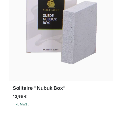
Solitaire "Nubuk Box"
10,95 €
inkl. MwSt.