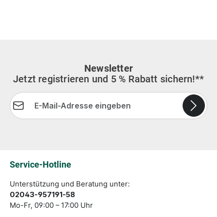
Newsletter
Jetzt registrieren und 5 % Rabatt sichern!**
E-Mail-Adresse*
Die mit einem Stern (*) markierten Felder sind
Pflichtfelder.
Service-Hotline
Unterstützung und Beratung unter:
02043-957191-58
Mo-Fr, 09:00 – 17:00 Uhr