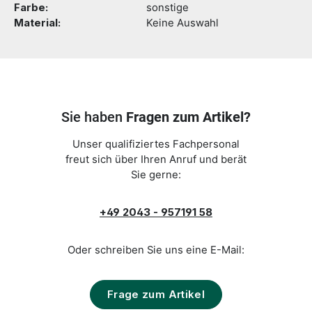
Farbe:
sonstige
Material:
Keine Auswahl
Sie haben
Fragen zum Artikel?
Unser qualifiziertes Fachpersonal
freut sich über Ihren Anruf und berät
Sie gerne:
+49 2043 - 957191 58
Oder schreiben Sie uns eine E-Mail:
Frage zum Artikel