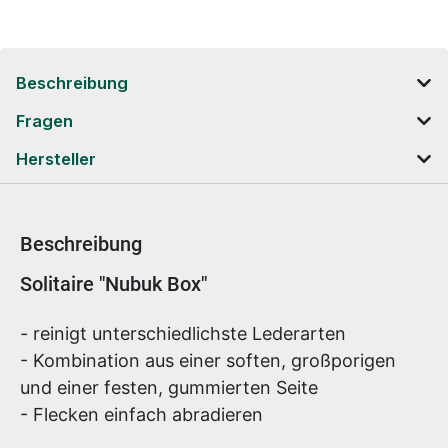
Beschreibung
Fragen
Hersteller
Beschreibung
Produktinformationen
Solitaire "Nubuk Box"
- reinigt unterschiedlichste Lederarten
- Kombination aus einer soften, großporigen
und einer festen, gummierten Seite
- Flecken einfach abradieren