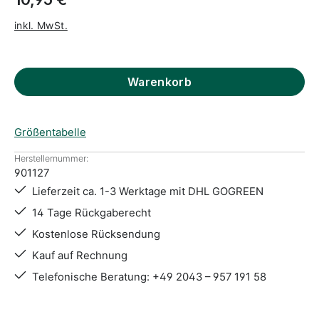
inkl. MwSt.
Warenkorb
Größentabelle
Herstellernummer:
901127
Lieferzeit ca. 1-3 Werktage mit DHL GOGREEN
14 Tage Rückgaberecht
Kostenlose Rücksendung
Kauf auf Rechnung
Telefonische Beratung: +49 2043 – 957 191 58