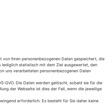
nt von Ihren personenbezogenen Daten gespeichert, die
 lediglich statistisch mit dem Ziel ausgewertet, den
 von uns verarbeiteten personenbezogenen Daten
 DS-GVO. Die Daten werden gelöscht, sobald sie für die
ung der Webseite ist dies der Fall, wenn die jeweilige
wingend erforderlich. Es besteht für Sie daher keine