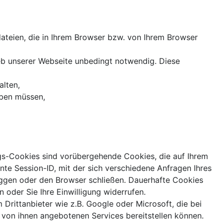
dateien, die in Ihrem Browser bzw. von Ihrem Browser
eb unserer Webseite unbedingt notwendig. Diese
alten,
eben müssen,
ngs-Cookies sind vorübergehende Cookies, die auf Ihrem
te Session-ID, mit der sich verschiedene Anfragen Ihres
oggen oder den Browser schließen. Dauerhafte Cookies
n oder Sie Ihre Einwilligung widerrufen.
Drittanbieter wie z.B. Google oder Microsoft, die bei
 von ihnen angebotenen Services bereitstellen können.