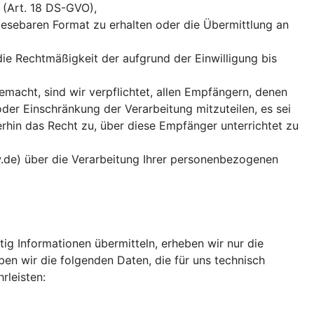
 (Art. 18 DS-GVO),
nlesebaren Format zu erhalten oder die Übermittlung an
die Rechtmäßigkeit der aufgrund der Einwilligung bis
macht, sind wir verpflichtet, allen Empfängern, denen
er Einschränkung der Verarbeitung mitzuteilen, es sei
rhin das Recht zu, über diese Empfänger unterrichtet zu
rw.de) über die Verarbeitung Ihrer personenbezogenen
tig Informationen übermitteln, erheben wir nur die
en wir die folgenden Daten, die für uns technisch
rleisten: