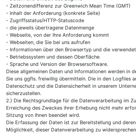
- Zeitzonendifferenz zur Greenwich Mean Time (GMT)
- Inhalt der Anforderung (konkrete Seite)
- Zugriffsstatus/HTTP-Statuscode
- die jeweils übertragene Datenmenge
- Webseite, von der Ihre Anforderung kommt
- Webseiten, die Sie bei uns aufrufen
- Informationen über den Browsertyp und die verwendet
- Betriebssystem und dessen Oberfläche
- Sprache und Version der Browsersoftware.
Diese allgemeinen Daten und Informationen werden in d
Sie uns ggfls. freiwillig übermitteln. Die in den Logfil
Datenschutz und die Datensicherheit in unserem Untern
sicherzustellen.
2.) Die Rechtsgrundlage für die Datenverarbeitung im Zus
Erreichung des Zweckes ihrer Erhebung nicht mehr erforde
Sitzung von Ihnen beendet wird.
Die Erfassung der Daten ist zur Bereitstellung und deren
Möglichkeit, dieser Datenverarbeitung zu widersprechen