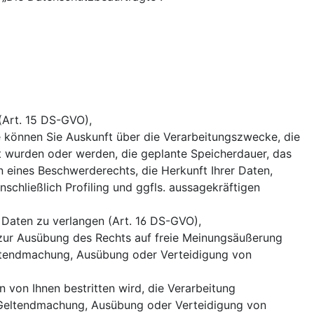
(Art. 15 DS-GVO),
 können Sie Auskunft über die Verarbeitungszwecke, die
 wurden oder werden, die geplante Speicherdauer, das
 eines Beschwerderechts, die Herkunft Ihrer Daten,
schließlich Profiling und ggfls. aussagekräftigen
 Daten zu verlangen (Art. 16 DS-GVO),
 zur Ausübung des Rechts auf freie Meinungsäußerung
 Geltendmachung, Ausübung oder Verteidigung von
 von Ihnen bestritten wird, die Verarbeitung
r Geltendmachung, Ausübung oder Verteidigung von