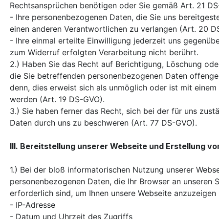
Rechtsansprüchen benötigen oder Sie gemäß Art. 21 DS
- Ihre personenbezogenen Daten, die Sie uns bereitgeste
einen anderen Verantwortlichen zu verlangen (Art. 20 
- Ihre einmal erteilte Einwilligung jederzeit uns gegenüb
zum Widerruf erfolgten Verarbeitung nicht berührt.
2.) Haben Sie das Recht auf Berichtigung, Löschung ode
die Sie betreffenden personenbezogenen Daten offengele
denn, dies erweist sich als unmöglich oder ist mit eine
werden (Art. 19 DS-GVO).
3.) Sie haben ferner das Recht, sich bei der für uns zu
Daten durch uns zu beschweren (Art. 77 DS-GVO).
III. Bereitstellung unserer Webseite und Erstellung vo
1.) Bei der bloß informatorischen Nutzung unserer Websei
personenbezogenen Daten, die Ihr Browser an unseren Se
erforderlich sind, um Ihnen unsere Webseite anzuzeigen 
- IP-Adresse
- Datum und Uhrzeit des Zugriffs