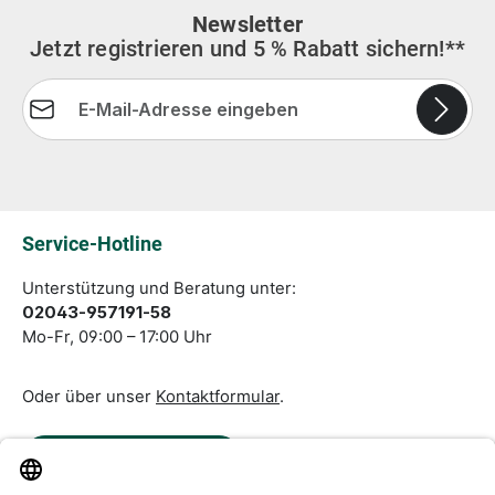
Newsletter
Jetzt registrieren und 5 % Rabatt sichern!**
E-Mail-Adresse*
Die mit einem Stern (*) markierten Felder sind
Pflichtfelder.
Service-Hotline
Unterstützung und Beratung unter:
02043-957191-58
Mo-Fr, 09:00 – 17:00 Uhr
Oder über unser
Kontaktformular
.
Vertrag widerrufen