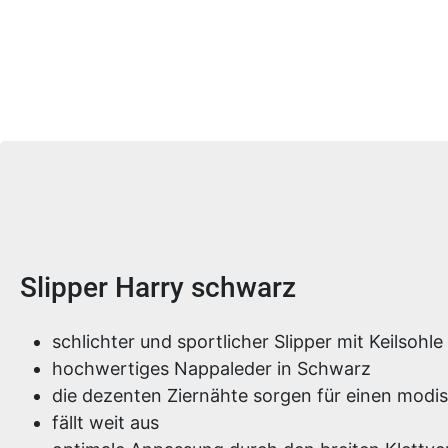
Produktinformationen
Slipper Harry schwarz
schlichter und sportlicher Slipper mit Keilsohle
hochwertiges Nappaleder in Schwarz
die dezenten Ziernähte sorgen für einen mod
fällt weit aus