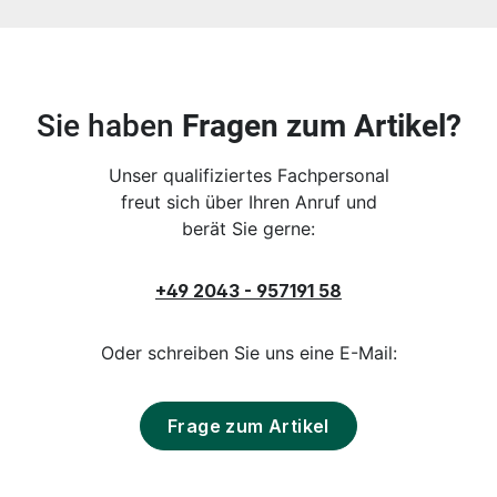
Sie haben
Fragen zum Artikel?
Unser qualifiziertes Fachpersonal
freut sich über Ihren Anruf und
berät Sie gerne:
+49 2043 - 957191 58
Oder schreiben Sie uns eine E-Mail:
Frage zum Artikel