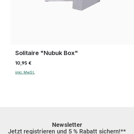
Solitaire "Nubuk Box"
10,95 €
inkl. MwSt.
Newsletter
Jetzt registrieren und 5 % Rabatt sichern!**