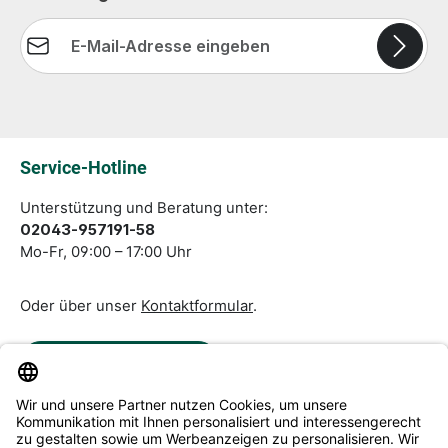
E-Mail-Adresse*
Die mit einem Stern (*) markierten Felder sind
Pflichtfelder.
Service-Hotline
Unterstützung und Beratung unter:
02043-957191-58
Mo-Fr, 09:00 – 17:00 Uhr
Oder über unser
Kontaktformular
.
Vertrag widerrufen
Service & Beratung