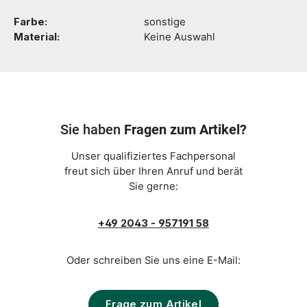
Farbe:
sonstige
Material:
Keine Auswahl
Sie haben
Fragen zum Artikel?
Unser qualifiziertes Fachpersonal
freut sich über Ihren Anruf und berät
Sie gerne:
+49 2043 - 957191 58
Oder schreiben Sie uns eine E-Mail:
Frage zum Artikel