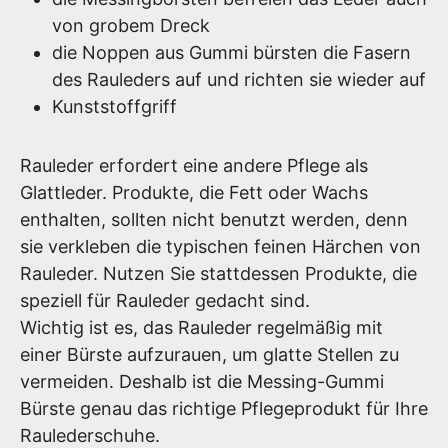
von grobem Dreck
die Noppen aus Gummi bürsten die Fasern
des Rauleders auf und richten sie wieder auf
Kunststoffgriff
Rauleder erfordert eine andere Pflege als
Glattleder. Produkte, die Fett oder Wachs
enthalten, sollten nicht benutzt werden, denn
sie verkleben die typischen feinen Härchen von
Rauleder. Nutzen Sie stattdessen Produkte, die
speziell für Rauleder gedacht sind.
Wichtig ist es, das Rauleder regelmäßig mit
einer Bürste aufzurauen, um glatte Stellen zu
vermeiden. Deshalb ist die Messing-Gummi
Bürste genau das richtige Pflegeprodukt für Ihre
Raulederschuhe.