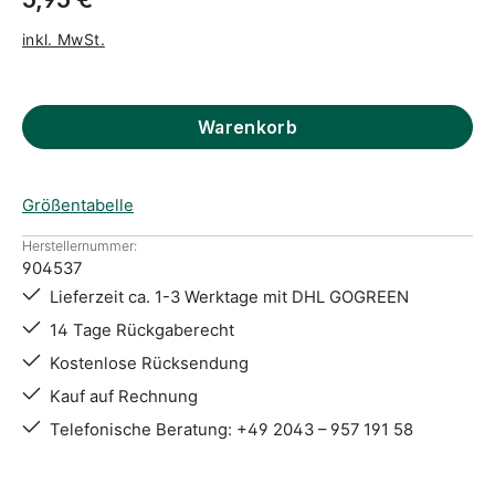
inkl. MwSt.
Warenkorb
Größentabelle
Herstellernummer:
904537
Lieferzeit ca. 1-3 Werktage mit DHL GOGREEN
14 Tage Rückgaberecht
Kostenlose Rücksendung
Kauf auf Rechnung
Telefonische Beratung: +49 2043 – 957 191 58