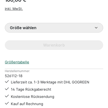
inkl. MwSt.
Größe wählen
Warenkorb
Größentabelle
Herstellernummer:
526112-18
Lieferzeit ca. 1-3 Werktage mit DHL GOGREEN
14 Tage Rückgaberecht
Kostenlose Rücksendung
Kauf auf Rechnung