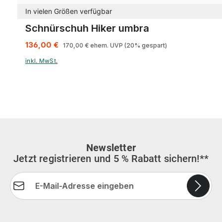
In vielen Größen verfügbar
Schnürschuh Hiker umbra
136,00 €
170,00 €
ehem. UVP
(20% gespart)
inkl. MwSt.
Newsletter
Jetzt registrieren und 5 % Rabatt sichern!**
E-Mail-Adresse*