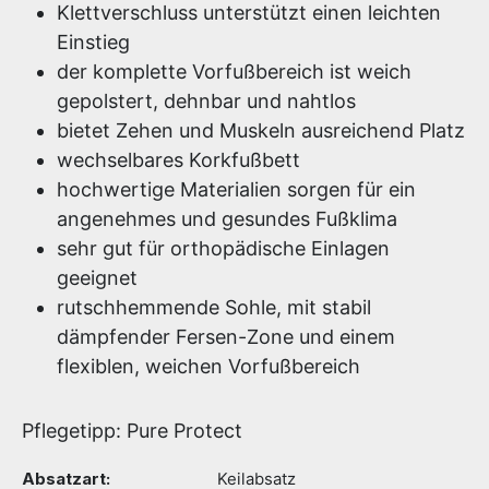
Klettverschluss unterstützt einen leichten
Einstieg
der komplette Vorfußbereich ist weich
gepolstert, dehnbar und nahtlos
bietet Zehen und Muskeln ausreichend Platz
wechselbares Korkfußbett
hochwertige Materialien sorgen für ein
angenehmes und gesundes Fußklima
sehr gut für orthopädische Einlagen
geeignet
rutschhemmende Sohle, mit stabil
dämpfender Fersen-Zone und einem
flexiblen, weichen Vorfußbereich
Pflegetipp: Pure Protect
Absatzart:
Keilabsatz