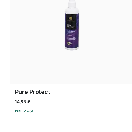
Pure Protect
14,95 €
inkl. MwSt.