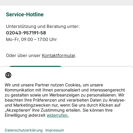
Die mit einem Stern (*) markierten Felder sind
Pflichtfelder.
Service-Hotline
Unterstützung und Beratung unter:
02043-957191-58
Mo-Fr, 09:00 – 17:00 Uhr
Oder über unser
Kontaktformular
.
Vertrag widerrufen
Service & Beratung
Informationen