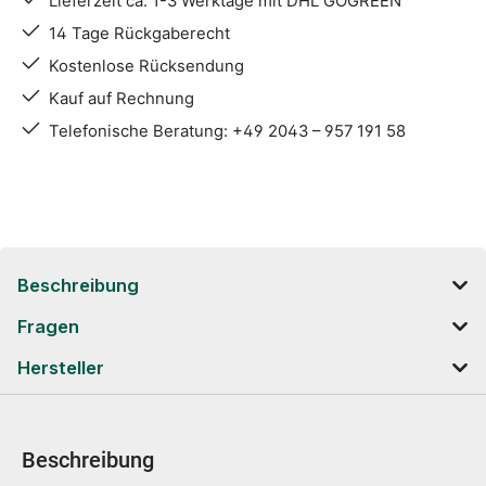
Lieferzeit ca. 1-3 Werktage mit DHL GOGREEN
14 Tage Rückgaberecht
Kostenlose Rücksendung
Kauf auf Rechnung
Telefonische Beratung: +49 2043 – 957 191 58
Beschreibung
Fragen
Hersteller
Beschreibung