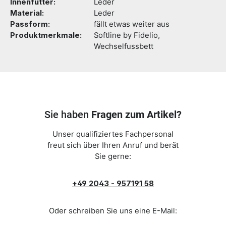
Innenfutter:
Leder
Material:
Leder
Passform:
fällt etwas weiter aus
Produktmerkmale:
Softline by Fidelio,
Wechselfussbett
Sie haben
Fragen zum Artikel?
Unser qualifiziertes Fachpersonal
freut sich über Ihren Anruf und berät
Sie gerne:
+49 2043 - 957191 58
Oder schreiben Sie uns eine E-Mail: