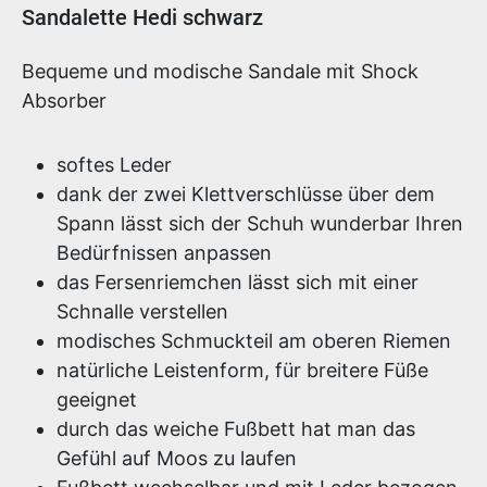
Produktinformationen
Sandalette Hedi schwarz
Bequeme und modische Sandale mit Shock
Absorber
softes Leder
dank der zwei Klettverschlüsse über dem
Spann lässt sich der Schuh wunderbar Ihren
Bedürfnissen anpassen
das Fersenriemchen lässt sich mit einer
Schnalle verstellen
modisches Schmuckteil am oberen Riemen
natürliche Leistenform, für breitere Füße
geeignet
durch das weiche Fußbett hat man das
Gefühl auf Moos zu laufen