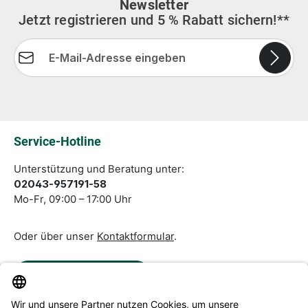
Newsletter
Jetzt registrieren und 5 % Rabatt sichern!**
E-Mail-Adresse*
Die mit einem Stern (*) markierten Felder sind
Pflichtfelder.
Service-Hotline
Unterstützung und Beratung unter:
02043-957191-58
Mo-Fr, 09:00 – 17:00 Uhr
Oder über unser
Kontaktformular
.
Vertrag widerrufen