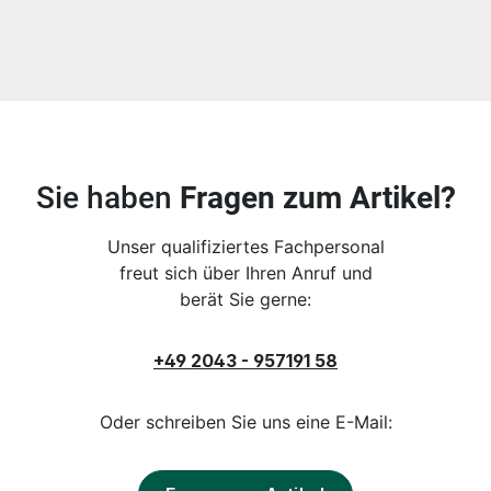
Sie haben
Fragen zum Artikel?
Unser qualifiziertes Fachpersonal
freut sich über Ihren Anruf und
berät Sie gerne:
+49 2043 - 957191 58
Oder schreiben Sie uns eine E-Mail: