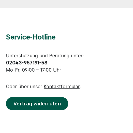
Service-Hotline
Unterstützung und Beratung unter:
02043-957191-58
Mo-Fr, 09:00 – 17:00 Uhr
Oder über unser
Kontaktformular
.
Vertrag widerrufen