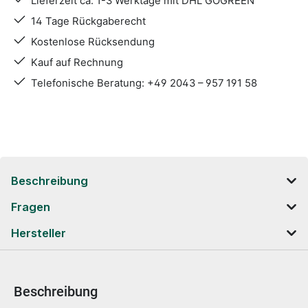
Lieferzeit ca. 1-3 Werktage mit DHL GOGREEN
14 Tage Rückgaberecht
Kostenlose Rücksendung
Kauf auf Rechnung
Telefonische Beratung: +49 2043 – 957 191 58
Beschreibung
Fragen
Hersteller
Beschreibung