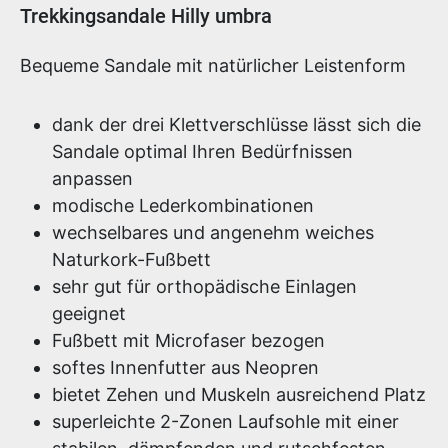
Produktinformationen
Trekkingsandale Hilly umbra
Bequeme Sandale mit natürlicher Leistenform
dank der drei Klettverschlüsse lässt sich die
Sandale optimal Ihren Bedürfnissen
anpassen
modische Lederkombinationen
wechselbares und angenehm weiches
Naturkork-Fußbett
sehr gut für orthopädische Einlagen
geeignet
Fußbett mit Microfaser bezogen
softes Innenfutter aus Neopren
bietet Zehen und Muskeln ausreichend Platz
superleichte 2-Zonen Laufsohle mit einer