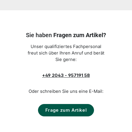
Sie haben
Fragen zum Artikel?
Unser qualifiziertes Fachpersonal
freut sich über Ihren Anruf und berät
Sie gerne:
+49 2043 - 957191 58
Oder schreiben Sie uns eine E-Mail:
Frage zum Artikel