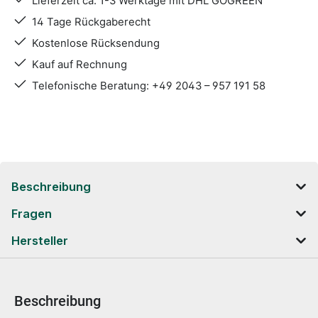
Lieferzeit ca. 1-3 Werktage mit DHL GOGREEN
14 Tage Rückgaberecht
Kostenlose Rücksendung
Kauf auf Rechnung
Telefonische Beratung: +49 2043 – 957 191 58
Beschreibung
Fragen
Hersteller
Beschreibung