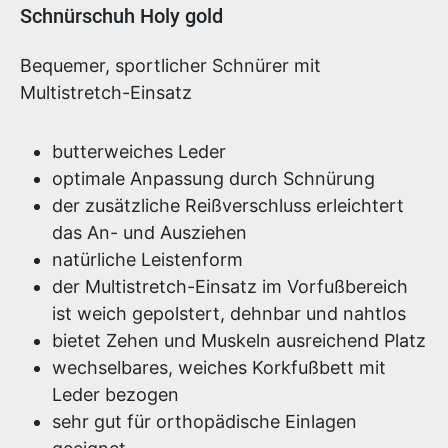
Produktinformationen
Schnürschuh Holy gold
Bequemer, sportlicher Schnürer mit
Multistretch-Einsatz
butterweiches Leder
optimale Anpassung durch Schnürung
der zusätzliche Reißverschluss erleichtert
das An- und Ausziehen
natürliche Leistenform
der Multistretch-Einsatz im Vorfußbereich
ist weich gepolstert, dehnbar und nahtlos
bietet Zehen und Muskeln ausreichend Platz
wechselbares, weiches Korkfußbett mit
Leder bezogen
sehr gut für orthopädische Einlagen