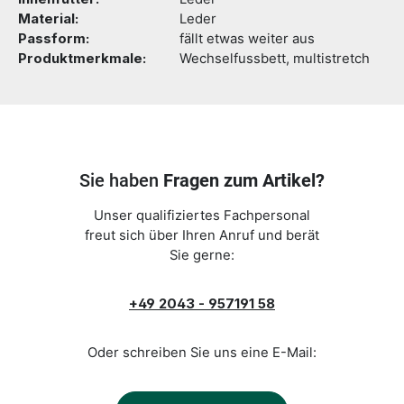
Material:
Leder
Passform:
fällt etwas weiter aus
Produktmerkmale:
Wechselfussbett, multistretch
Sie haben
Fragen zum Artikel?
Unser qualifiziertes Fachpersonal
freut sich über Ihren Anruf und berät
Sie gerne:
+49 2043 - 957191 58
Oder schreiben Sie uns eine E-Mail: