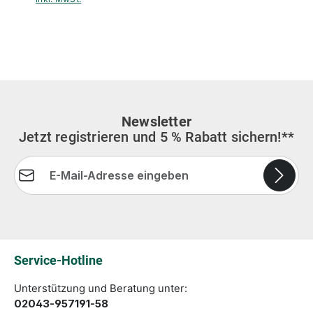
Newsletter
Jetzt registrieren und 5 % Rabatt sichern!**
E-Mail-Adresse*
Die mit einem Stern (*) markierten Felder sind
Pflichtfelder.
Service-Hotline
Unterstützung und Beratung unter:
02043-957191-58