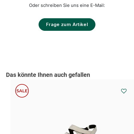
Oder schreiben Sie uns eine E-Mail:
Frage zum Artikel
Produktgalerie überspringen
Das könnte Ihnen auch gefallen