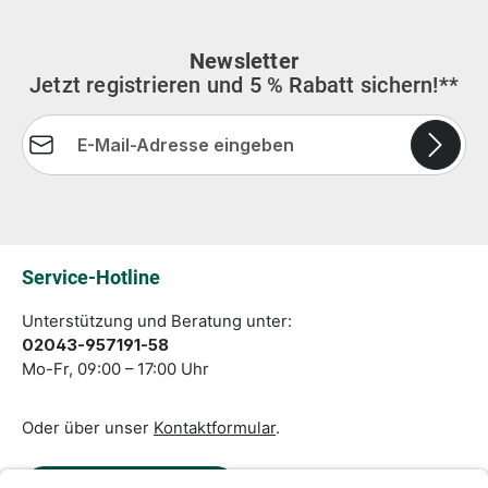
Newsletter
Jetzt registrieren und 5 % Rabatt sichern!**
E-Mail-Adresse*
Die mit einem Stern (*) markierten Felder sind
Pflichtfelder.
Service-Hotline
Unterstützung und Beratung unter:
02043-957191-58
Mo-Fr, 09:00 – 17:00 Uhr
Oder über unser
Kontaktformular
.