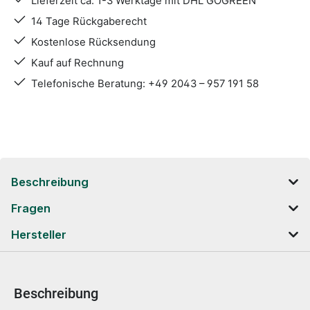
Lieferzeit ca. 1-3 Werktage mit DHL GOGREEN
14 Tage Rückgaberecht
Kostenlose Rücksendung
Kauf auf Rechnung
Telefonische Beratung: +49 2043 – 957 191 58
Beschreibung
Fragen
Hersteller
Beschreibung