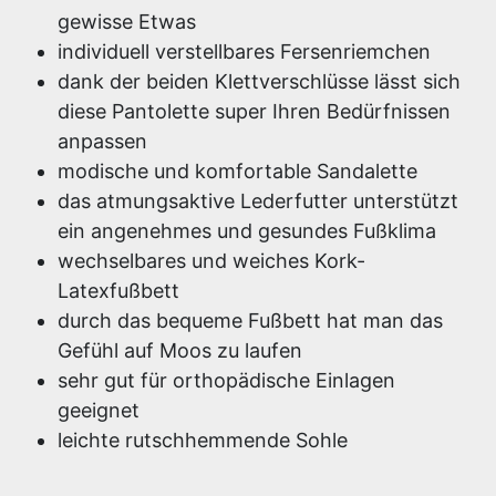
gewisse Etwas
individuell verstellbares Fersenriemchen
dank der beiden Klettverschlüsse lässt sich
diese Pantolette super Ihren Bedürfnissen
anpassen
modische und komfortable Sandalette
das atmungsaktive Lederfutter unterstützt
ein angenehmes und gesundes Fußklima
wechselbares und weiches Kork-
Latexfußbett
durch das bequeme Fußbett hat man das
Gefühl auf Moos zu laufen
sehr gut für orthopädische Einlagen
geeignet
leichte rutschhemmende Sohle