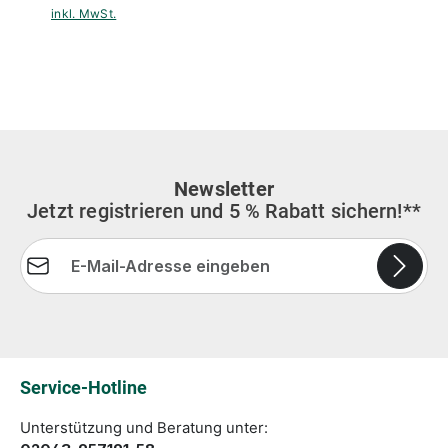
inkl. MwSt.
Newsletter
Jetzt registrieren und 5 % Rabatt sichern!**
E-Mail-Adresse*
Die mit einem Stern (*) markierten Felder sind
Pflichtfelder.
Service-Hotline
Unterstützung und Beratung unter: