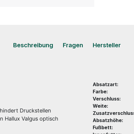
Beschreibung
Fragen
Hersteller
Absatzart:
Farbe:
Verschluss:
Weite:
hindert Druckstellen
Zusatzverschlus
n Hallux Valgus optisch
Absatzhöhe:
Fußbett: