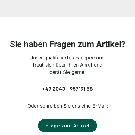
Sie haben
Fragen zum Artikel?
Unser qualifiziertes Fachpersonal
freut sich über Ihren Anruf und
berät Sie gerne:
+49 2043 - 957191 58
Oder schreiben Sie uns eine E-Mail:
Frage zum Artikel