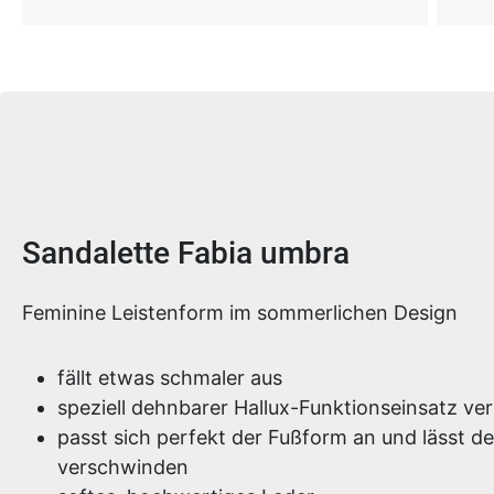
Produktinformationen
Sandalette Fabia umbra
Feminine Leistenform im sommerlichen Design
fällt etwas schmaler aus
speziell dehnbarer Hallux-Funktionseinsatz ver
passt sich perfekt der Fußform an und lässt de
verschwinden