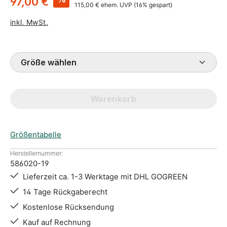
97,00 €
115,00 €
ehem. UVP
(16% gespart)
inkl. MwSt.
Größe wählen
Warenkorb
Größentabelle
Herstellernummer:
586020-19
Lieferzeit ca. 1-3 Werktage mit DHL GOGREEN
14 Tage Rückgaberecht
Kostenlose Rücksendung
Kauf auf Rechnung