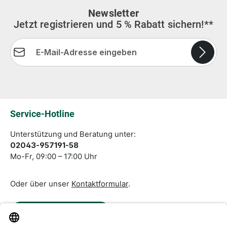
Newsletter
Jetzt registrieren und 5 % Rabatt sichern!**
E-Mail-Adresse*
Die mit einem Stern (*) markierten Felder sind
Pflichtfelder.
Service-Hotline
Unterstützung und Beratung unter:
02043-957191-58
Mo-Fr, 09:00 – 17:00 Uhr
Oder über unser
Kontaktformular
.
Vertrag widerrufen