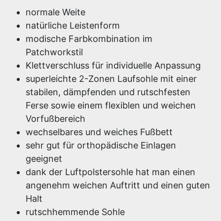
normale Weite
natürliche Leistenform
modische Farbkombination im
Patchworkstil
Klettverschluss für individuelle Anpassung
superleichte 2-Zonen Laufsohle mit einer
stabilen, dämpfenden und rutschfesten
Ferse sowie einem flexiblen und weichen
Vorfußbereich
wechselbares und weiches Fußbett
sehr gut für orthopädische Einlagen
geeignet
dank der Luftpolstersohle hat man einen
angenehm weichen Auftritt und einen guten
Halt
rutschhemmende Sohle