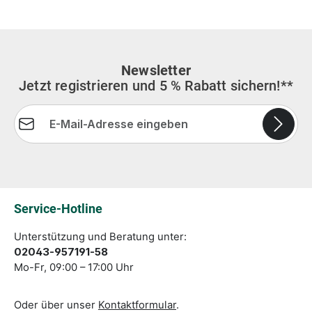
Newsletter
Jetzt registrieren und 5 % Rabatt sichern!**
E-Mail-Adresse*
Die mit einem Stern (*) markierten Felder sind
Pflichtfelder.
Service-Hotline
Unterstützung und Beratung unter:
02043-957191-58
Mo-Fr, 09:00 – 17:00 Uhr
Oder über unser
Kontaktformular
.