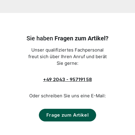
Sie haben
Fragen zum Artikel?
Unser qualifiziertes Fachpersonal
freut sich über Ihren Anruf und berät
Sie gerne:
+49 2043 - 957191 58
Oder schreiben Sie uns eine E-Mail:
Frage zum Artikel