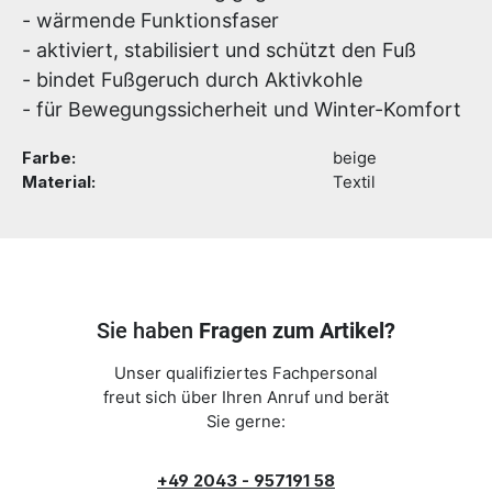
- wärmende Funktionsfaser
- aktiviert, stabilisiert und schützt den Fuß
- bindet Fußgeruch durch Aktivkohle
- für Bewegungssicherheit und Winter-Komfort
Farbe:
beige
Material:
Textil
Sie haben
Fragen zum Artikel?
Unser qualifiziertes Fachpersonal
freut sich über Ihren Anruf und berät
Sie gerne:
+49 2043 - 957191 58