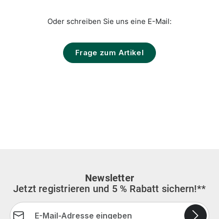
Oder schreiben Sie uns eine E-Mail:
Frage zum Artikel
Newsletter
Jetzt registrieren und 5 % Rabatt sichern!**
E-Mail-Adresse*