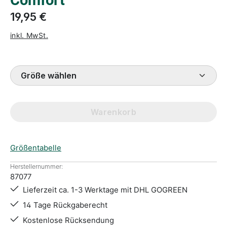
Comfort
19,95 €
inkl. MwSt.
Größe wählen
Warenkorb
Größentabelle
Herstellernummer:
87077
Lieferzeit ca. 1-3 Werktage mit DHL GOGREEN
14 Tage Rückgaberecht
Kostenlose Rücksendung