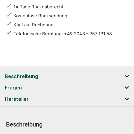
14 Tage Rückgaberecht
Kostenlose Rücksendung
Kauf auf Rechnung
Telefonische Beratung: +49 2043 – 957 191 58
Beschreibung
Fragen
Hersteller
Beschreibung