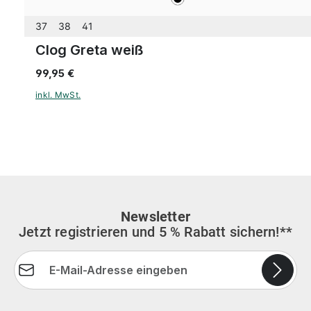
37
38
41
Clog Greta weiß
99,95 €
inkl. MwSt.
Newsletter
Jetzt registrieren und 5 % Rabatt sichern!**
E-Mail-Adresse*