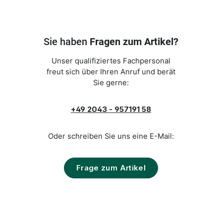
Sie haben
Fragen zum Artikel?
Unser qualifiziertes Fachpersonal
freut sich über Ihren Anruf und berät
Sie gerne:
+49 2043 - 957191 58
Oder schreiben Sie uns eine E-Mail:
Frage zum Artikel