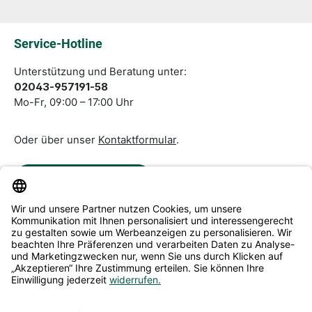
Die mit einem Stern (*) markierten Felder sind
Pflichtfelder.
Service-Hotline
Unterstützung und Beratung unter:
02043-957191-58
Mo-Fr, 09:00 – 17:00 Uhr
Oder über unser
Kontaktformular
.
Vertrag widerrufen
Service & Beratung
Informationen