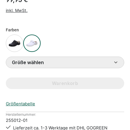
inkl. MwSt.
Farben
Größe wählen
Warenkorb
Größentabelle
Herstellernummer:
255012-01
Lieferzeit ca. 1-3 Werktage mit DHL GOGREEN